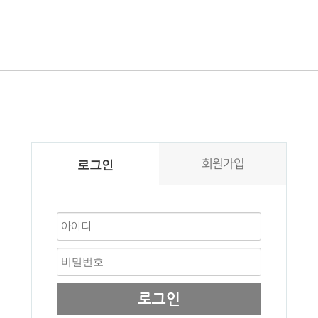
회원가입
로그인
로그인