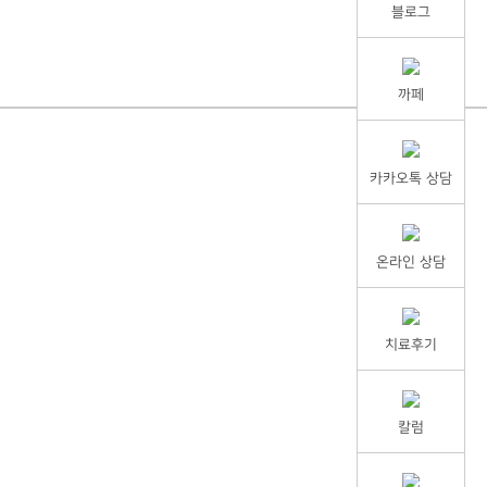
블로그
까페
카카오톡 상담
온라인 상담
치료후기
칼럼