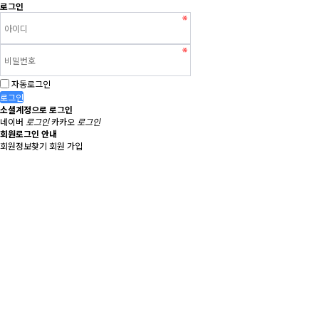
로그인
자동로그인
로그인
소셜계정으로 로그인
네이버
로그인
카카오
로그인
회원로그인 안내
회원정보찾기
회원 가입