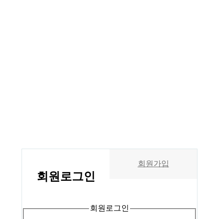
회원가입
회원
로그인
회원로그인