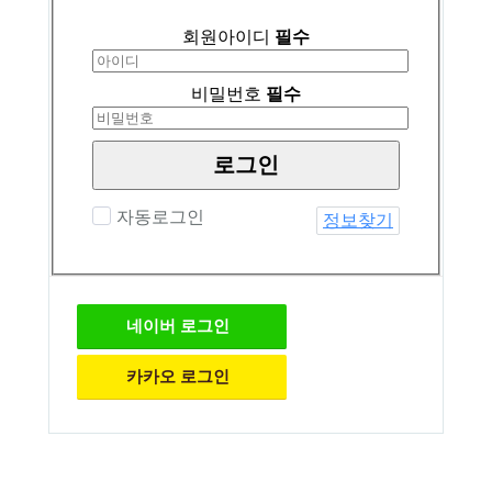
회원아이디
필수
비밀번호
필수
로그인
자동로그인
정보찾기
네이버
로그인
카카오
로그인