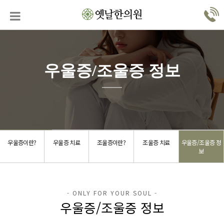
우울증/조울증 정보
우울증이란?
우울증 치료
조울증이란?
조울증 치료
우울증/조울증 정
보
우울증/조울증 정보