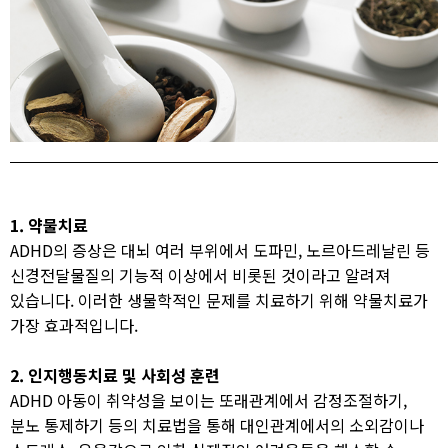
1. 약물치료
ADHD의 증상은 대뇌 여러 부위에서 도파민, 노르아드레날린 등
신경전달물질의 기능적 이상에서 비롯된 것이라고 알려져
있습니다. 이러한 생물학적인 문제를 치료하기 위해 약물치료가
가장 효과적입니다.​
2. 인지행동치료 및 사회성 훈련
ADHD 아동이 취약성을 보이는 또래관계에서 감정조절하기,
분노 통제하기 등의 치료법을 통해 대인관계에서의 소외감이나