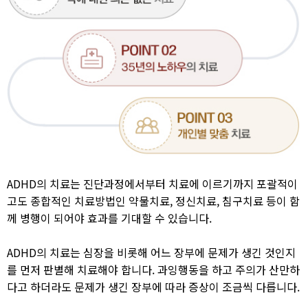
ADHD의 치료는 진단과정에서부터 치료에 이르기까지 포괄적이
고도 종합적인 치료방법인 약물치료, 정신치료, 침구치료 등이 함
께 병행이 되어야 효과를 기대할 수 있습니다.
ADHD의 치료는 심장을 비롯해 어느 장부에 문제가 생긴 것인지
를 먼저 판별해 치료해야 합니다. 과잉행동을 하고 주의가 산만하
다고 하더라도 문제가 생긴 장부에 따라 증상이 조금씩 다릅니다.