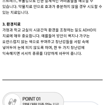
스트레스, 우울감으로 인한 실제적인 어려움들을 해소할 수
있습니다. 약물치료 만으로 효과가 충분하지 않을 경우 시도할 수
있는 치료입니다.​
3. 환경치료
가정과 학교 교실의 시공간적 환경을 조정하는 일도 ADHD의
치료에 매우 중요합니다. 예를들어 방안의 벽지나 가구는
요란스럽지 않는 색으로 꾸며주고 장난감들을 서랍 속에
넣어두어 눈에 띄지 않도록 하며, 한 두 가지 장난감에
익숙해지면 서서히 종류를 다양하게 바꾸어 줍니다.​