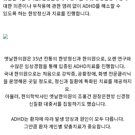
대한 의존이나 부작용에 관한 염려 없이 ADHD를 해소할 수
있도록 하는 한방정신과 치료를 진행합니다.
옛날한의원은 35년 전통의 한방정신과 한의원으로, 오랜 연구와
수많은 임상경험을 통해 입증된 ADHD치료를 진행합니다.
국내 한의원으로는 처음으로 강박증, 공황장애, 화병 전문클리닉
을 운영해온 곳일 정도로, 정신과 질환에 특화된 치료를 제공하지
요.
아울러, 한의학박사인 옛날한의원의 조홍건 원장은한방 신경정
신질환 대중서를 집필하기도 했습니다.
ADHD는 환자에 따라 발생 양상과 원인이 모두 다릅니다.
그만큼 환자 개인별 맞춤치료가 중요합니다.