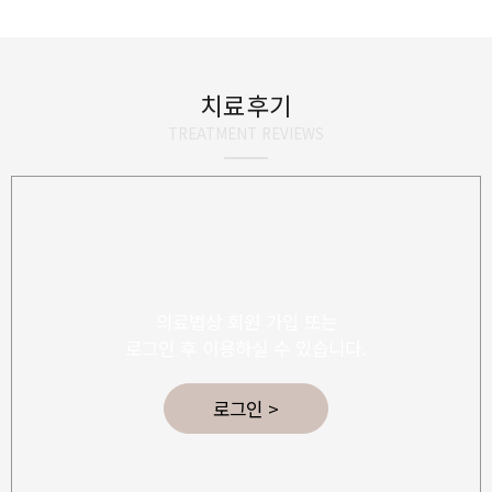
치료후기
TREATMENT REVIEWS
의료법상 회원 가입 또는
로그인 후 이용하실 수 있습니다.
로그인 >