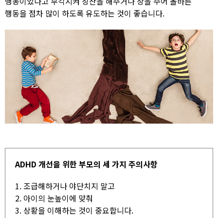
행동이었다고 부각시켜 칭찬을 해주거나 상을 주어 올바른
행동을 점차 많이 하도록 유도하는 것이 좋습니다.
ADHD 개선을 위한 부모의 세 가지 주의사항
1. 조급해하거나 야단치지 말고
2. 아이의 눈높이에 맞춰
3. 상황을 이해하는 것이 중요합니다​.