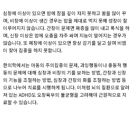
심장에 이상이 있으면 밤에 잠을 깊이 자지 못하고 꿈을 많이 꾸
며, 비장에 이상이 생긴 경우는 밥을 제대로 먹지 못해 성장이 잘
이루어지지 않습니다. 간장이 문제면 짜증을 많이 내고 폭식을 하
며, 신장 이상은 밤에 오줌을 자주 싸며 지능이 떨어지는 경우가
많습니다. 또 폐장에 이상이 있으면 항상 감기를 달고 살며 비염
이 잦아 집중을 하지 못합니다.​
한의학에서는 아동의 주의집중의 문제, 과잉행동이나 충동적 행
동의 문제에 대해 심장과 비장의 기를 보하는 방법, 간장과 신장
의 기능을 조절하는 방법, 심장과 간장의 화를 조절하는 방법 등
으로 나누어 치료를 시행하게 됩니다. 이처럼 뇌의 질환으로 알려
져 있는 ADHD도 오장육부의 불균형을 고려해야 근원적으로 치
료할 수 있습니다. ​