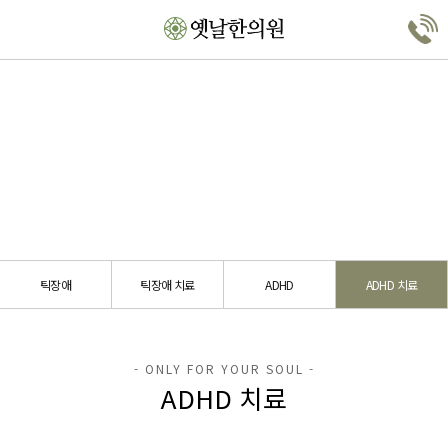
틱장애/ADHD
ADHD 치료
틱장애
틱장애 치료
ADHD
ADHD 치료
ADHD 치료