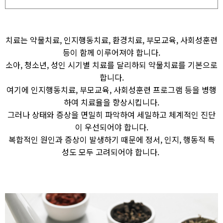
치료는 약물치료, 인지행동치료, 환경치료, 부모교육, 사회성훈련
등이 함께 이루어져야 합니다.
소아, 청소년, 성인 시기별 치료를 달리하되 약물치료를 기본으로
합니다.
여기에 인지행동치료, 부모교육, 사회성훈련 프로그램 등을 병행
하여 치료율을 향상시킵니다.
그러나 상태와 증상을 면밀히 파악하여 세밀하고 체계적인 진단
이 우선되어야 합니다.
복합적인 원인과 증상이 발생하기 때문에 정서, 인지, 행동적 특
성도 모두 고려되어야 합니다. ​