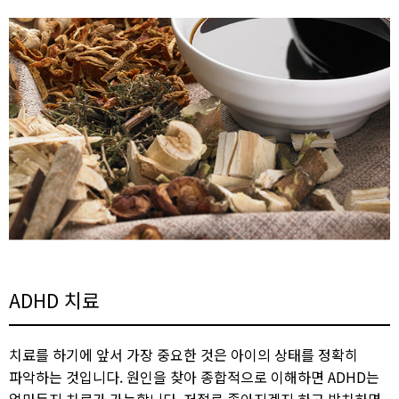
ADHD 치료
치료를 하기에 앞서 가장 중요한 것은 아이의 상태를 정확히
파악하는 것입니다. 원인을 찾아 종합적으로 이해하면 ADHD는
얼마든지 치료가 가능합니다. 저절로 좋아지겠지 하고 방치하면