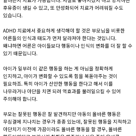
후유증이 생길 수 있고, 또 만성화되어 치료가 어려워질 수도
있습니다.​
ADHD 치료에서 중요하게 생각해야 할 것은 부모님을 비롯한
어른들의 인식과 태도가 먼저 달라져야 한다는 것입니다.
왜냐하면 어른은 아이들보다 행동이나 인식의 변화를 더 잘 할 수
있기 때문입니다. ​
아이가 일부러 이 같은 행동을 하는 게 아님을 정확하게
인지하고, 아이가 변화할 수 있도록 힘을 북돋아주는 것이
필요하죠. 특히 아이가 산만한 행동을 한다고 해서 이를
나무라거나 야단을 치면 되려 역효과를 불러일으킬 수 있어
주의해야 합니다.​
부모는 잘못된 행동은 잘 발견하지만 아동의 올바른 행동은
무심결에 지나치는 경우가 종종 있는데, 잘못된 행동을 지적하고
야단치기 이전에 가끔이라도 올바른 행동을 할 경우, 올바른