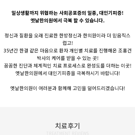
일상생활까지 위협하는 사회공포증의 일종, 대인기피증!
옛날한의원에서 극복 할 수 있습니다.
정신과 질환을 오래 진료한 한방정신과 한의원이라 더 믿음직스
럽고!
35년간 한결 같은 마음으로 환자 개인별 치료를 진행해온 조홍건
박사의 케어를 받을 수 있는 곳!
꼼꼼한 진단과 체계적인 치료 프로세스로 완성도를 더하는 이곳!
옛날한의원에서 대인기피증을 극복하시기 바랍니다!
옛날한의원이 여러분과 함께해 고민을 덜어드리겠습니다!
치료후기
TREATMENT REVIEWS