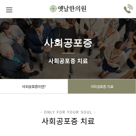
사회공포증
사회공포증 치료
사회공포증이란?
사회공포증 치료
사회공포증 치료