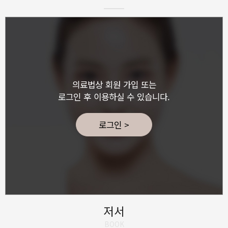
의료법상 회원 가입 또는
로그인 후 이용하실 수 있습니다.
로그인 >
저서
BOOK