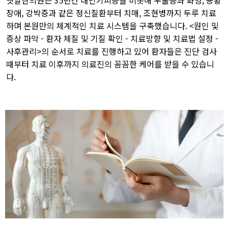
옛날한의원은 35년간 대인기피증을 비롯해 우울증과 화병, 공황
장애, 강박증과 같은 정신질환부터 치매, 조현병까지 두루 치료
하며 본원만의 체계적인 치료 시스템을 구축했습니다. <원인 및
증상 파악 - 환자 체질 및 기질 확인 - 치료방향 및 치료법 설정 -
사후관리>의 순서로 치료를 진행하고 있어 환자들은 진단 검사
때부터 치료 이후까지 의료진의 꼼꼼한 케어를 받을 수 있습니
다.