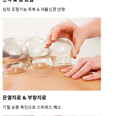
심장 조절기능 회복 & 자율신경 안정​
온열치료 & 부항치료
기혈 순환 촉진으로 스트레스 해소​​