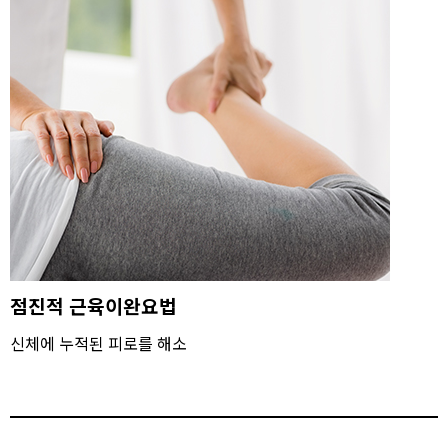
점진적 근육이완요법
신체에 누적된 피로를 해소