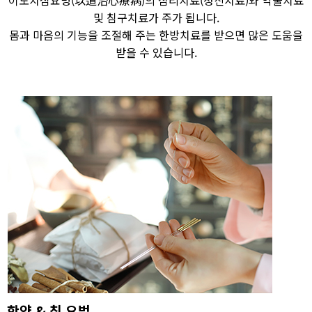
및 침구치료가 주가 됩니다.
몸과 마음의 기능을 조절해 주는 한방치료를 받으면 많은 도움을
받을 수 있습니다.
한약 & 침 요법