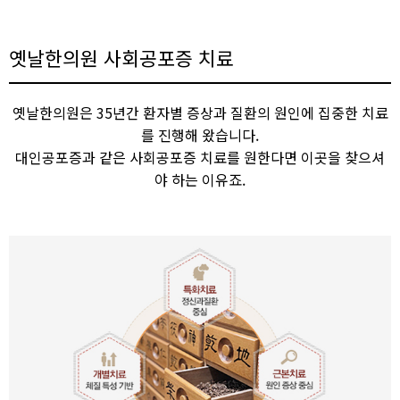
옛날한의원 사회공포증 치료
옛날한의원은 35년간 환자별 증상과 질환의 원인에 집중한 치료
를 진행해 왔습니다.
대인공포증과 같은 사회공포증 치료를 원한다면 이곳을 찾으셔
야 하는 이유죠.