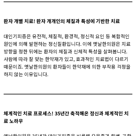
환자 개별 치료! 환자 개개인의 체질과 특성에 기반한 치료​
​​ 대인기피증은 유전적, 체질적, 환경적, 정신적 요인 등 복합적인
원인에 의해 발현하는 정신질환입니다. 이에 옛날한의원은 치료
방향을 정한 뒤에는 환자의 체질과 신체적 특성을 살펴봅니다.
사람에 따라 잘 맞는 한약재가 있고, 효과적인 치료법이 다르기
때문이죠. 옛날한의원의 환자들이 한약재에 의한 부작용 걱정을
하지 않는 이유입니다.
체계적인 치료 프로세스! 35년간 축적해온 정신과 체계적인 치
료 노하우​