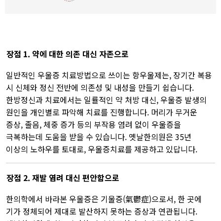
장점 1. 약에 대한 의존 대신 자존으로​
일반적인 우울증 치료방법으로 쓰이는 항우울제는, 장기간 복용
시 신체와 정신 전반에 의존성 및 내성을 만들기 쉽습니다.
한방정신과 치료에서는 일률적인 약 처방 대신, 우울증 발생의
원인을 개인별로 파악해 치료를 진행합니다. 머리가 무거운
증상, 졸음, 체중 증가 등의 부작용 염려 없이 우울증을
극복하는데 도움을 받을 수 있습니다. 옛날한의원은 35년
이상의 노하우를 토대로, 우울증치료를 제공하고 있답니다.​
장점 2. 재발 염려 대신 편안함으로​​​
한의학에서 바라본 우울증은 기울증(氣鬱症)으로서, 한 곳에
기가 정체되어 제대로 발산하지 못하는 증상과 연관됩니다.