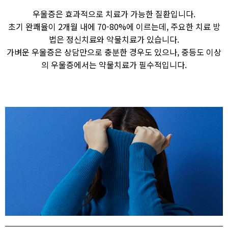
우울증은 효과적으로 치료가 가능한 질환입니다.
초기 완쾌율이 2개월 내에 70-80%에 이르는데, 주요한 치료 방
법은 정신치료와 약물치료가 있습니다.
가벼운 우울증은 상담만으로 충분한 경우도 있으나, 중등도 이상
의 우울증에서는 약물치료가 필수적입니다.​