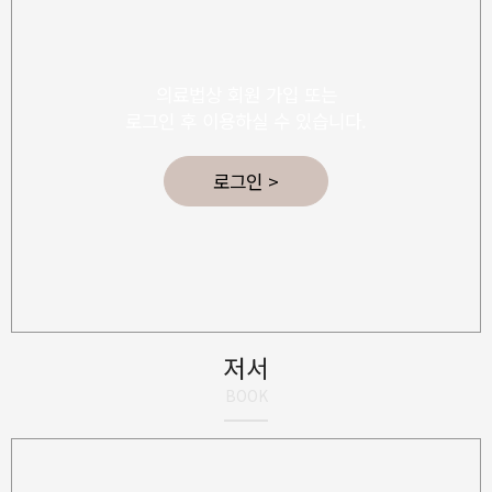
의료법상 회원 가입 또는
로그인 후 이용하실 수 있습니다.
로그인 >
저서
BOOK