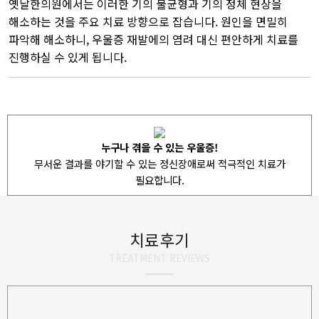
옛날한의원에서는 이러한 기의 불균형과 기의 정체 현상을
해소하는 것을 주요 치료 방향으로 잡습니다. 원인을 면밀히
파악해 해소하니, 우울증 재발에의 염려 대신 편안하게 치료를
진행하실 수 있게 됩니다.
누구나 겪을 수 있는 우울증!
무서운 결과를 야기할 수 있는 정신장애로써 적극적인 치료가
필요합니다.
치료후기
TREATMENT REVIEWS