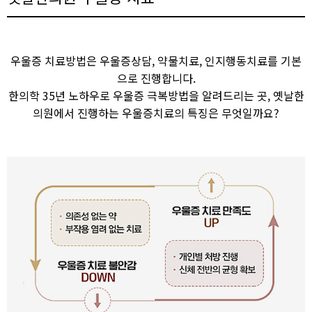
우울증 치료방법은 우울증상담, 약물치료, 인지행동치료를 기본
으로 진행합니다.
한의학 35년 노하우로 우울증 극복방법을 알려드리는 곳, 옛날한
의원에서 진행하는 우울증치료의 특징은 무엇일까요?​