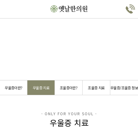
우울증/조울증
우울증 치료
우울증이란?
우울증 치료
조울증이란?
조울증 치료
우울증/조울증 정보
우울증 치료