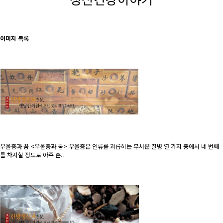
이미지 목록
우울증과 꿈
<우울증과 꿈> 우울증은 인류를 괴롭히는 무서운 질병 열 가지 중에서 네 번째
를 차지할 정도로 아주 흔..