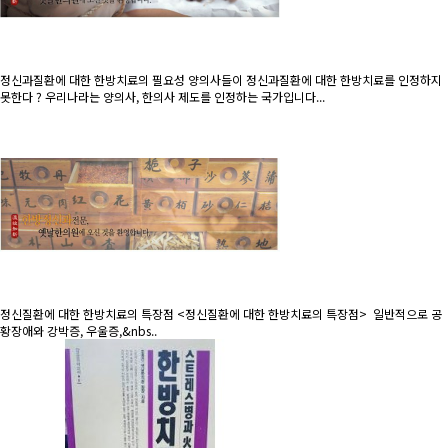
정신과질환에 대한 한방치료의 필요성
양의사들이 정신과질환에 대한 한방치료를 인정하지
못한다 ? 우리나라는 양의사, 한의사 제도를 인정하는 국가입니다...
정신질환에 대한 한방치료의 특장점
<정신질환에 대한 한방치료의 특장점> 일반적으로 공
황장애와 강박증, 우울증,&nbs..