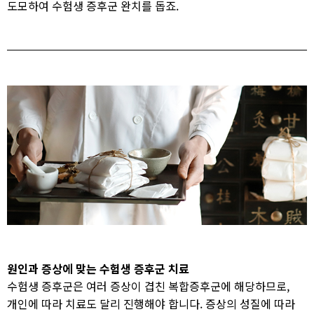
도모하여 수험생 증후군 완치를 돕죠.
원인과 증상에 맞는 수험생 증후군 치료
수험생 증후군은 여러 증상이 겹친 복합증후군에 해당하므로,
개인에 따라 치료도 달리 진행해야 합니다. 증상의 성질에 따라