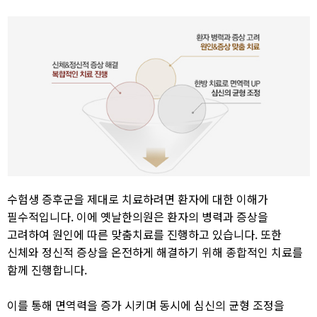
수험생 증후군을 제대로 치료하려면 환자에 대한 이해가
필수적입니다. 이에 옛날한의원은 환자의 병력과 증상을
고려하여 원인에 따른 맞춤치료를 진행하고 있습니다. 또한
신체와 정신적 증상을 온전하게 해결하기 위해 종합적인 치료를
함께 진행합니다.
이를 통해 면역력을 증가 시키며 동시에 심신의 균형 조정을