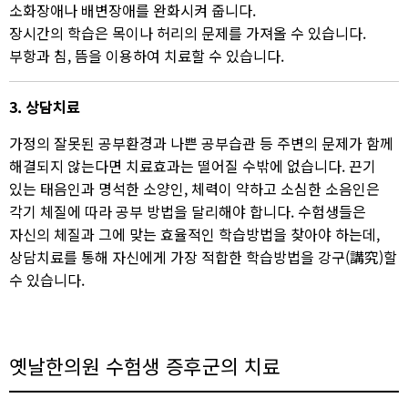
소화장애나 배변장애를 완화시켜 줍니다.
장시간의 학습은 목이나 허리의 문제를 가져올 수 있습니다.
부항과 침, 뜸을 이용하여 치료할 수 있습니다.
3. 상담치료
가정의 잘못된 공부환경과 나쁜 공부습관 등 주변의 문제가 함께
해결되지 않는다면 치료효과는 떨어질 수밖에 없습니다. 끈기
있는 태음인과 명석한 소양인, 체력이 약하고 소심한 소음인은
각기 체질에 따라 공부 방법을 달리해야 합니다. 수험생들은
자신의 체질과 그에 맞는 효율적인 학습방법을 찾아야 하는데,
상담치료를 통해 자신에게 가장 적합한 학습방법을 강구(講究)할
수 있습니다.
옛날한의원 수험생 증후군의 치료​​​​