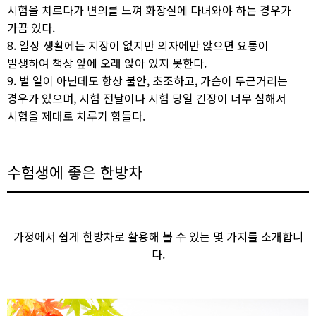
시험을 치르다가 변의를 느껴 화장실에 다녀와야 하는 경우가
가끔 있다.
8. 일상 생활에는 지장이 없지만 의자에만 앉으면 요통이
발생하여 책상 앞에 오래 앉아 있지 못한다.
9. 별 일이 아닌데도 항상 불안, 초조하고, 가슴이 두근거리는
경우가 있으며, 시험 전날이나 시험 당일 긴장이 너무 심해서
시험을 제대로 치루기 힘들다.
수험생에 좋은 한방차​​​
가정에서 쉽게 한방차로 활용해 볼 수 있는 몇 가지를 소개합니
다.​​