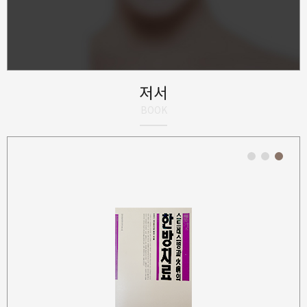
저서
BOOK