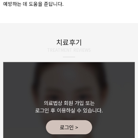
예방하는 데 도움을 준답니다.
치료후기
TREATMENT REVIEWS
의료법상 회원 가입 또는
로그인 후 이용하실 수 있습니다.
로그인 >