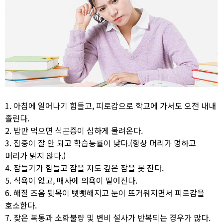
1. 아침에 일어나기 힘들고, 피로감으로 학교에 가서도 오전 내내
졸린다.
2. 밥만 먹으면 식곤증이 심하게 몰려온다.
3. 집중이 잘 안 되고 학습능률이 낮다.(항상 머리가 멍하고
머리가 맑지 않다.)
4. 잠들기가 힘들고 잠을 자도 깊은 잠을 못 잔다.
5. 식욕이 없고, 매사에 의욕이 떨어진다.
6. 해질 즈음 뒷목이 뻣뻣해지고 눈이 뜨거워지면서 피로감을
호소한다.
7. 잦은 복통과 소화불량 및 변비 설사가 반복되는 경우가 많다.