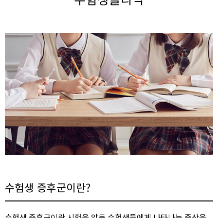
수험생 증후군이란​?
수험생 증후군이란 시험을 앞둔 수험생들에게 나타나는 증상을