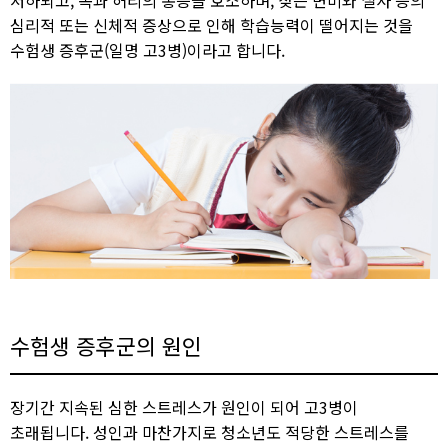
심리적 또는 신체적 증상으로 인해 학습능력이 떨어지는 것을
수험생 증후군(일명 고3병)이라고 합니다.​
수험생 증후군의 원인​
장기간 지속된 심한 스트레스가 원인이 되어 고3병이
초래됩니다. 성인과 마찬가지로 청소년도 적당한 스트레스를