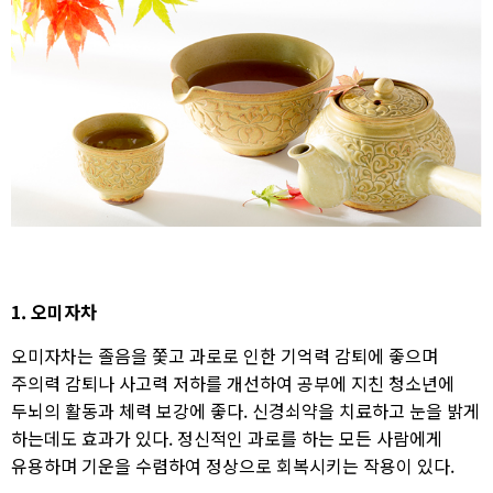
1. 오미자차
오미자차는 졸음을 쫓고 과로로 인한 기억력 감퇴에 좋으며
주의력 감퇴나 사고력 저하를 개선하여 공부에 지친 청소년에
두뇌의 활동과 체력 보강에 좋다. 신경쇠약을 치료하고 눈을 밝게
하는데도 효과가 있다. 정신적인 과로를 하는 모든 사람에게
유용하며 기운을 수렴하여 정상으로 회복시키는 작용이 있다.