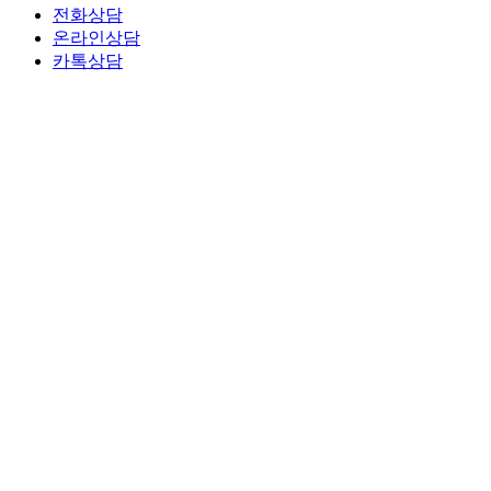
전화상담
온라인상담
카톡상담