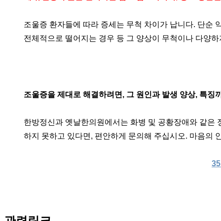
조울증 환자들에 따라 증세는 무척 차이가 납니다. 단순 
전체적으로 떨어지는 경우 등 그 양상이 무척이나 다양하
조울증을 제대로 해결하려면, 그 원인과 발생 양상, 특징
한방정신과 옛날한의원에서는 화병 및 공황장애와 같은 정
하지 못하고 있다면, 편안하게 문의해 주십시오. 마음의 
3
관련링크