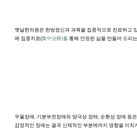
옛날한의원은 한방정신과 과목을 집중적으로 진료하고 있는
에 집중치료(
集中治療)를
 통해 안정된 삶을 만들어 드리
우울장애, 기분부전장애와 양극성 장애, 순환성 장애 등은
감정적인 장애는 결국 신체적인 부분에까지 영향을 미치게