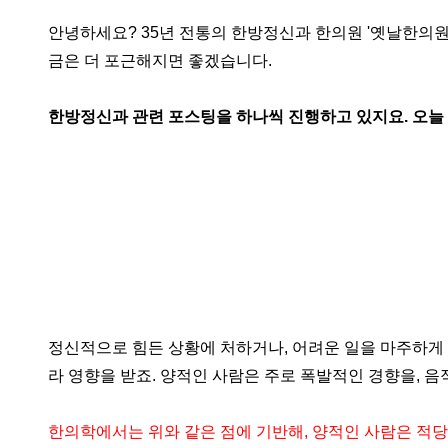
안녕하세요? 35년 전통의 한방정신과 한의원 '옛날한의원
금은 더 포근해지면 좋겠습니다.
한방정신과 관련 포스팅을 하나씩 진행하고 있지요. 오늘 
정신적으로 힘든 상황에 처하거나, 어려운 일을 마주하게 
라 영향을 받죠. 양적인 사람은 주로 폭발적인 경향을, 
한의학에서는 위와 같은 점에 기반해, 양적인 사람은 적당