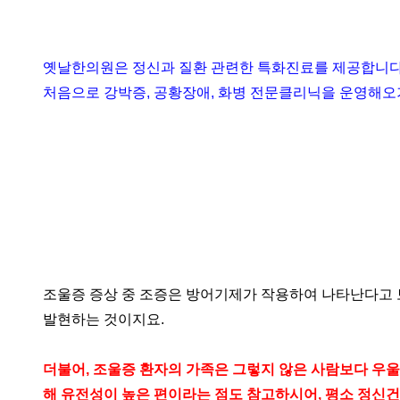
옛날한의원은 정신과 질환 관련한 특화진료를 제공합니다.
처음으로 강박증, 공황장애, 화병 전문클리닉을 운영해오
조울증 증상 중 조증은 방어기제가 작용하여 나타난다고 보
발현하는 것이지요.
더불어, 조울증 환자의 가족은 그렇지 않은 사람보다 우울
해 유전성이 높은 편이라는 점도 참고하시어, 평소 정신