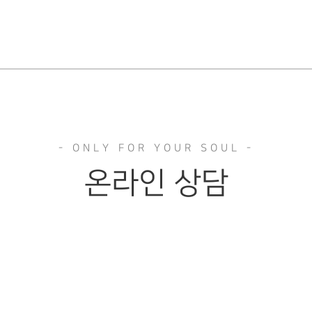
온라인 상담