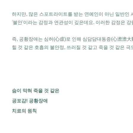
하지만, 많은 스포트라이트를 받는 연예인이 아닌 일반인
'불안'이라는 감정과 연관성이 깊은데요. 이러한 감정은 강
즉, 공황장애는 심허(心虛)로 인해 
심담담대동증(心澹澹大動
힐 것 같은 호흡의 불안정, 쓰러질 것 같고 죽을 것 같은
숨이 막혀 죽을 것 같은
공포감! 공황장애
치료의 원칙