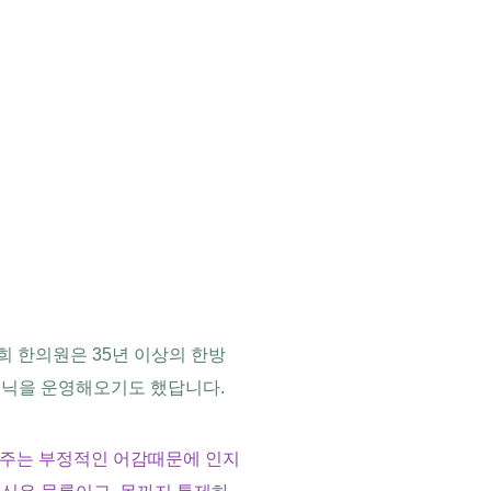
희 한의원은 35년 이상의 한방
리닉을 운영해오기도 했답니다.
가 주는 부정적인 어감때문에 인지