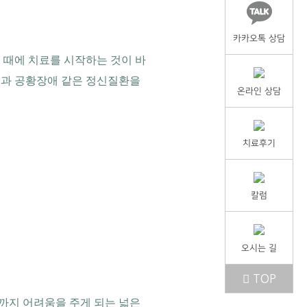
카카오톡 상담
 때에 치료를 시작하는 것이 바
병과 공황장애 같은 정신질환을
온라인 상담
치료후기
칼럼
오시는 길
TOP
까지 어려움을 주게 되는 넓은