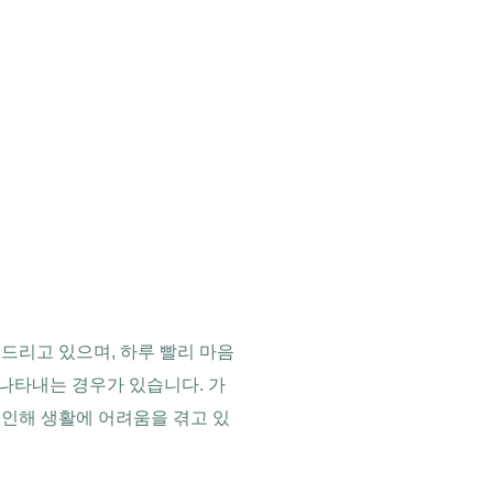
드리고 있으며, 하루 빨리 마음
나타내는 경우가 있습니다. 가
 인해 생활에 어려움을 겪고 있