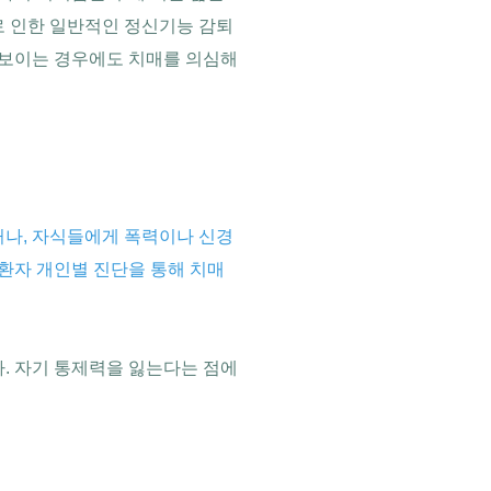
로 인한 일반적인 정신기능 감퇴
 보이는 경우에도 치매를 의심해
거나, 자식들에게 폭력이나 신경
환자 개인별 진단을 통해 치매
. 자기 통제력을 잃는다는 점에