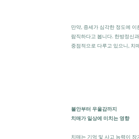
만약, 증세가 심각한 정도에 이
람직하다고 봅니다. 한방정신과
중점적으로 다루고 있으니, 치
불안부터 우울감까지
치매가 일상에 미치는 영향
치매는 기억 및 사고 능력이 장