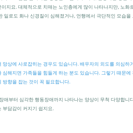
것이지요. 대체적으로 치매는 노인층에게 많이 나타나지만, 노화
소한 일로도 화나 신경질이 심해졌거나, 언행에서 극단적인 모습을
서 망상에 사로잡히는 경우도 있습니다. 배우자의 외도를 의심하
 심해지면 가족들을 힘들게 하는 분도 있습니다. 그렇기 때문에 
 방향을 잡는 것이 꼭 필요합니다.
억 장애부터 심각한 행동장애까지 나타나는 양상이 무척 다양합니다
는 부담감이 커지기 쉽지요.