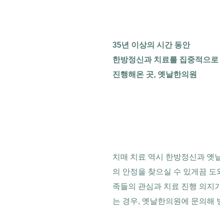
35년 이상의 시간 동안
한방정신과 치료를 집중적으로
진행해온 곳, 옛날한의원
치매 치료 역시 한방정신과 옛
의 안정을 찾으실 수 있게끔 도
족들의 관심과 치료 진행 의지가
는 경우, 옛날한의원에 문의해