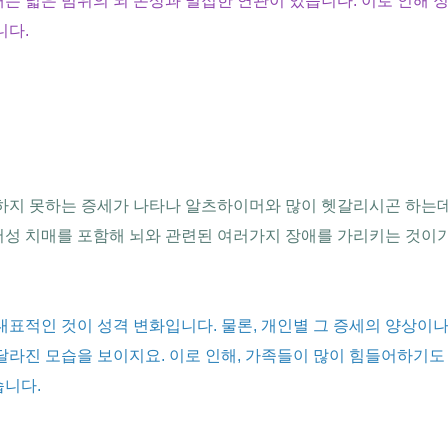
는 넓은 범위의 뇌 손상과 밀접한 연관이 있습니다. 이로 인해 
니다.
하지 못하는 증세가 나타나 알츠하이머와 많이 헷갈리시곤 하는데요
머성 치매를 포함해 뇌와 관련된 여러가지 장애를 가리키는 것이
대표적인 것이 성격 변화입니다. 물론, 개인별 그 증세의 양상이
달라진 모습을 보이지요. 이로 인해, 가족들이 많이 힘들어하기도
습니다.