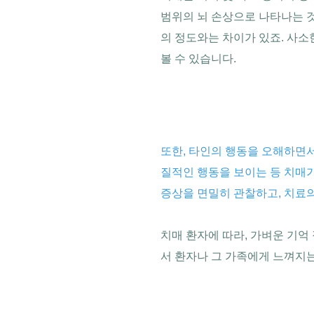
범위의 뇌 손상으로 나타나는 
의 정도와는 차이가 있죠. 사
볼 수 있습니다.
또한, 타인의 행동을 오해하면
질적인 행동을 보이는 등 치매가
증상을 면밀히 관찰하고, 치료의
치매 환자에 따라, 가벼운 기
서 환자나 그 가족에게 느껴지