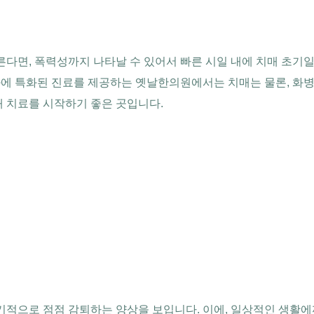
른다면, 폭력성까지 나타날 수 있어서 빠른 시일 내에 치매 초기일
에 특화된 진료를 제공하는 옛날한의원에서는 치매는 물론, 화
매 치료를 시작하기 좋은 곳입니다.
기적으로 점점 감퇴하는 양상을 보입니다. 이에, 일상적인 생활에