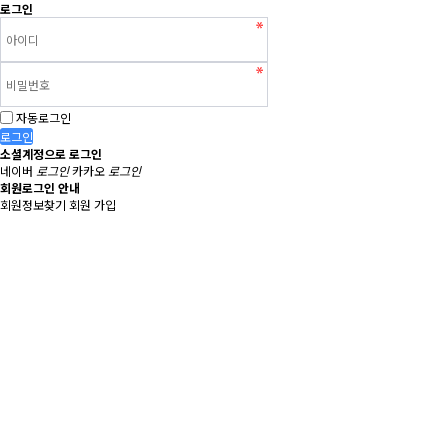
로그인
자동로그인
로그인
소셜계정으로 로그인
네이버
로그인
카카오
로그인
회원로그인 안내
회원정보찾기
회원 가입